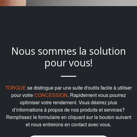
Nous sommes la solution
pour vous!
TORQUE
se distingue par une suite d'outils facile à utiliser
pour votre
CONCESSION
. Rapidement vous pourrez
optimiser votre rendement. Vous désirez plus
d’informations à propos de nos produits et services?
Remplissez le formulaire en cliquant sur le bouton suivant
et nous entrerons en contact avec vous.