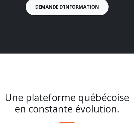
DEMANDE D'INFORMATION
Une plateforme québécoise
en constante évolution.