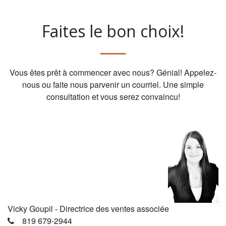
Faites le bon choix!
Vous êtes prêt à commencer avec nous? Génial! Appelez-
nous ou faite nous parvenir un courriel. Une simple
consultation et vous serez convaincu!
Vicky Goupil - Directrice des ventes associée
819 679-2944