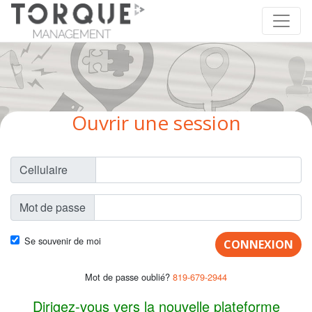
Ouvrir une session
Cellulaire
Mot de passe
Se souvenir de moi
CONNEXION
Mot de passe oublié?
819-679-2944
Dirigez-vous vers la nouvelle plateforme