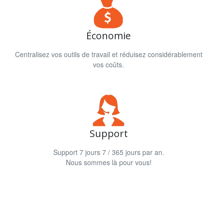
Économie
Centralisez vos outils de travail et réduisez considérablement
vos coûts.
Support
Support 7 jours 7 / 365 jours par an.
Nous sommes là pour vous!