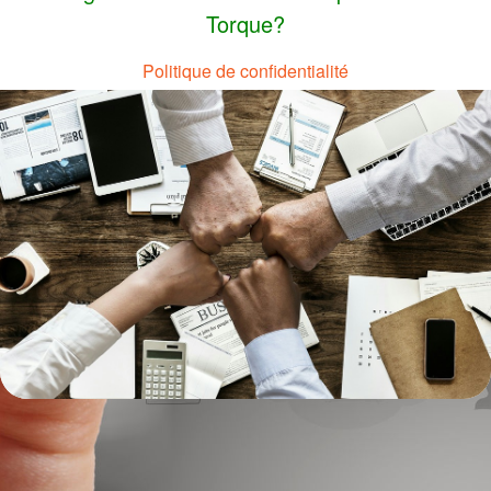
Torque?
Politique de confidentialité