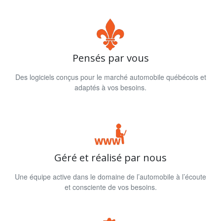
Pensés par vous
Des logiciels conçus pour le marché automobile québécois et
adaptés à vos besoins.
Géré et réalisé par nous
Une équipe active dans le domaine de l’automobile à l’écoute
et consciente de vos besoins.